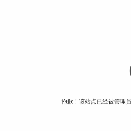
抱歉！该站点已经被管理