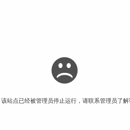
！该站点已经被管理员停止运行，请联系管理员了解