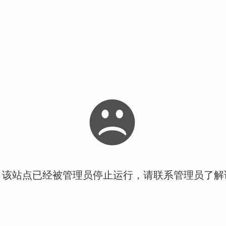
！该站点已经被管理员停止运行，请联系管理员了解