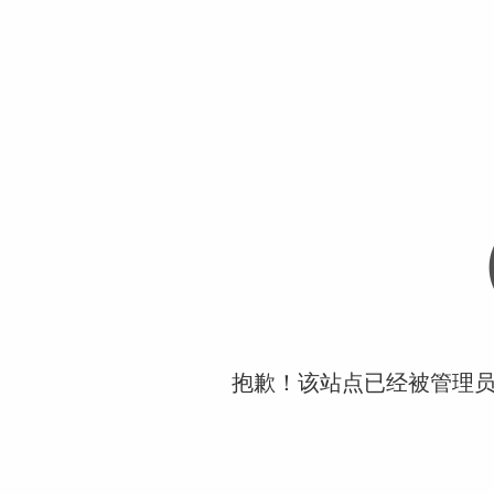
抱歉！该站点已经被管理