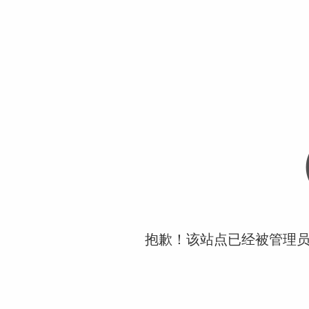
抱歉！该站点已经被管理