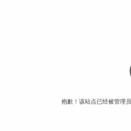
抱歉！该站点已经被管理