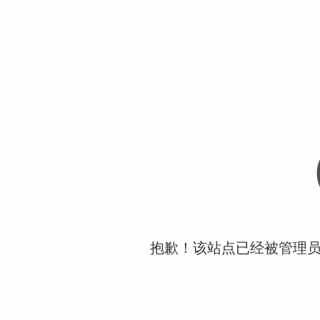
抱歉！该站点已经被管理