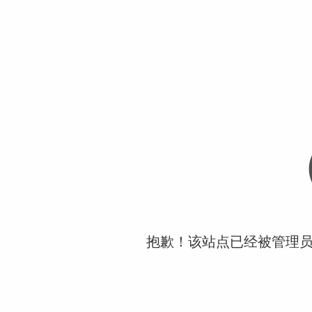
抱歉！该站点已经被管理