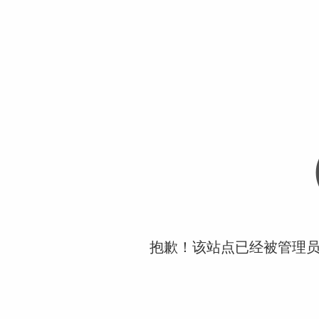
抱歉！该站点已经被管理