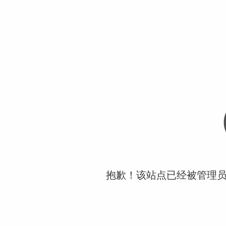
抱歉！该站点已经被管理