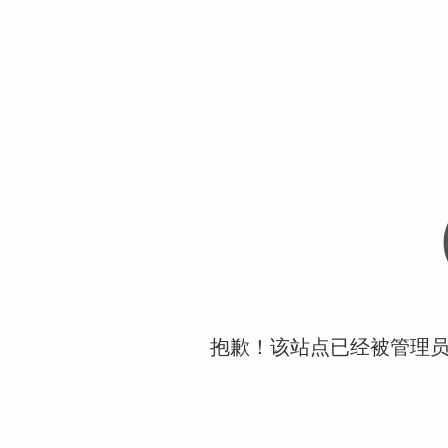
抱歉！该站点已经被管理