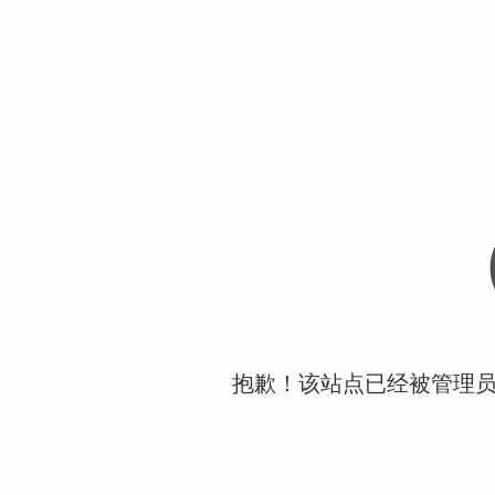
抱歉！该站点已经被管理