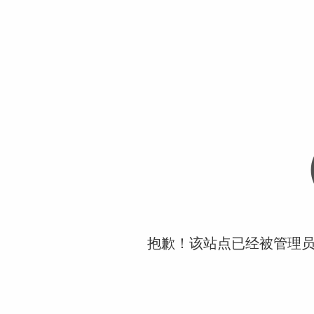
抱歉！该站点已经被管理