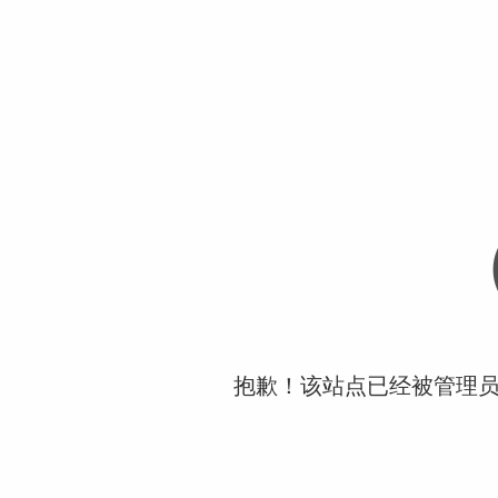
抱歉！该站点已经被管理