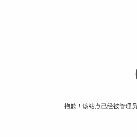
抱歉！该站点已经被管理