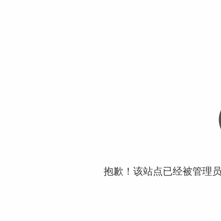
抱歉！该站点已经被管理