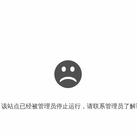
！该站点已经被管理员停止运行，请联系管理员了解