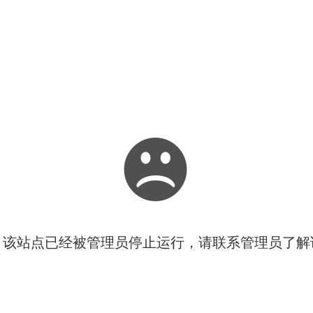
！该站点已经被管理员停止运行，请联系管理员了解