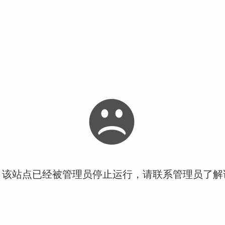
！该站点已经被管理员停止运行，请联系管理员了解