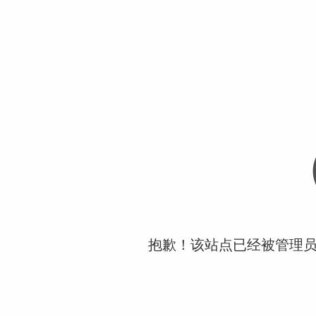
抱歉！该站点已经被管理