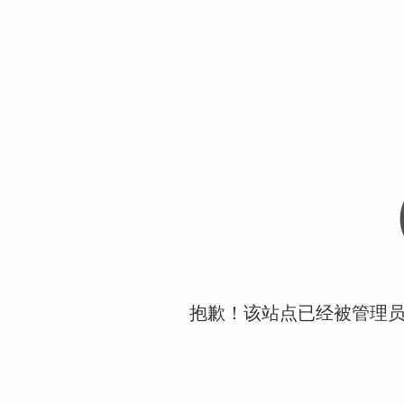
抱歉！该站点已经被管理