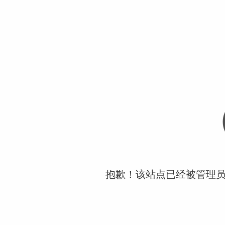
抱歉！该站点已经被管理