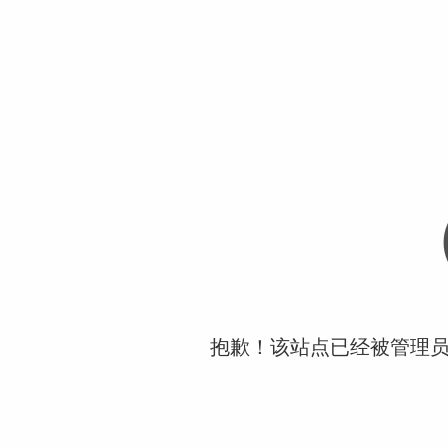
抱歉！该站点已经被管理