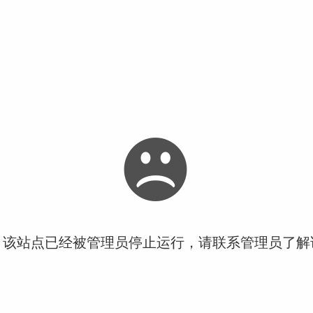
！该站点已经被管理员停止运行，请联系管理员了解