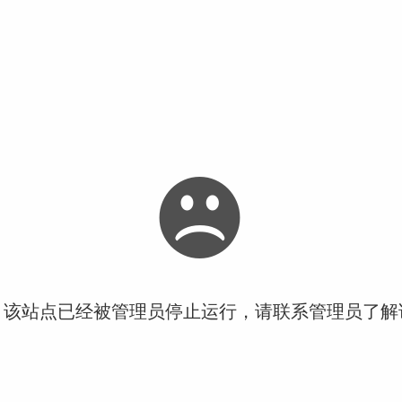
！该站点已经被管理员停止运行，请联系管理员了解