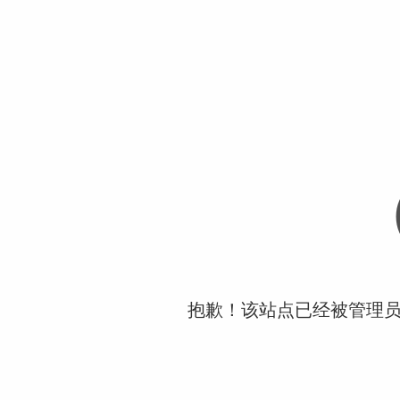
抱歉！该站点已经被管理