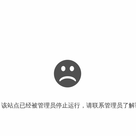
！该站点已经被管理员停止运行，请联系管理员了解