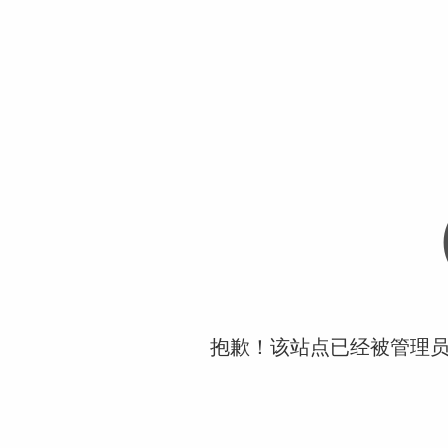
抱歉！该站点已经被管理