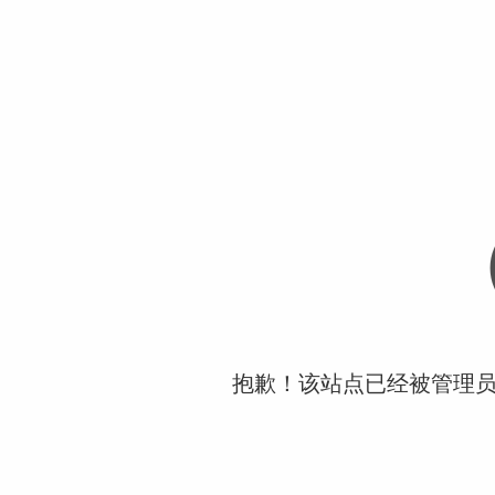
抱歉！该站点已经被管理