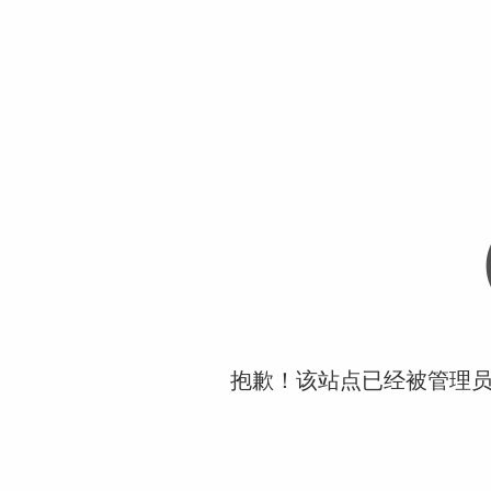
抱歉！该站点已经被管理