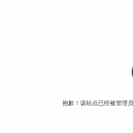
抱歉！该站点已经被管理