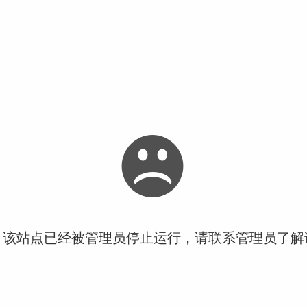
！该站点已经被管理员停止运行，请联系管理员了解