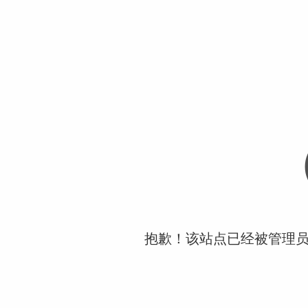
抱歉！该站点已经被管理