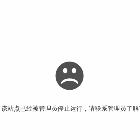
！该站点已经被管理员停止运行，请联系管理员了解