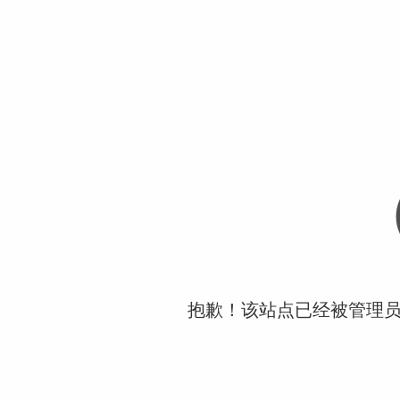
抱歉！该站点已经被管理