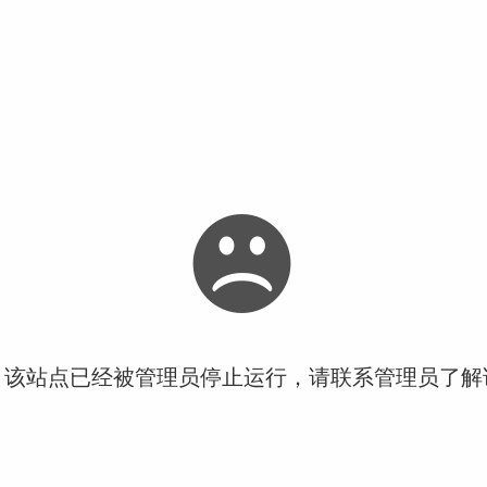
！该站点已经被管理员停止运行，请联系管理员了解