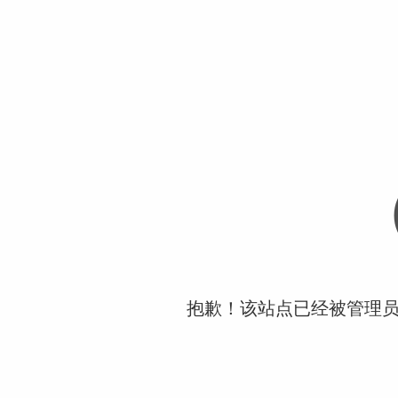
抱歉！该站点已经被管理