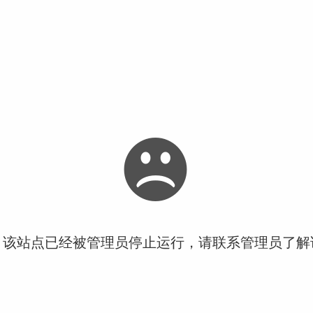
！该站点已经被管理员停止运行，请联系管理员了解