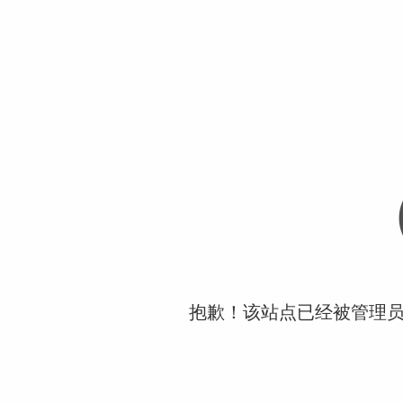
抱歉！该站点已经被管理