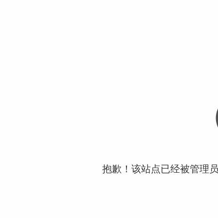
抱歉！该站点已经被管理