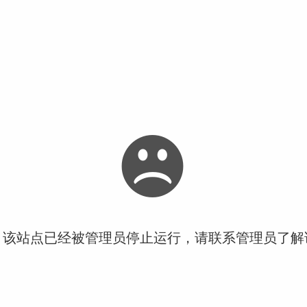
！该站点已经被管理员停止运行，请联系管理员了解