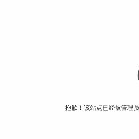
抱歉！该站点已经被管理