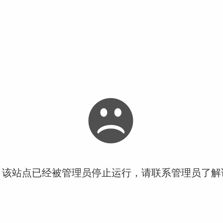
！该站点已经被管理员停止运行，请联系管理员了解