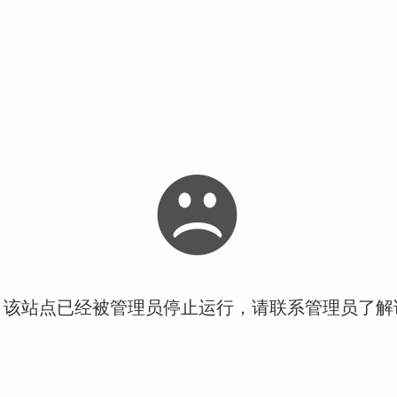
！该站点已经被管理员停止运行，请联系管理员了解