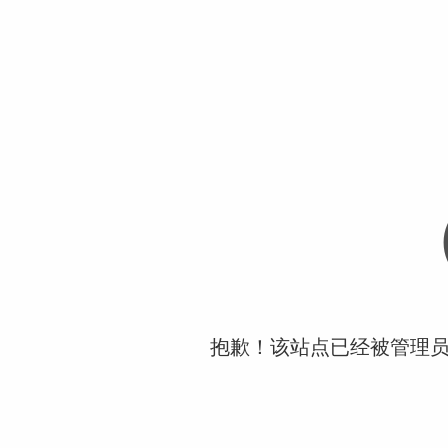
抱歉！该站点已经被管理