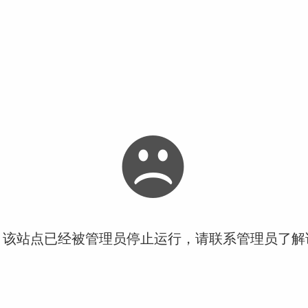
！该站点已经被管理员停止运行，请联系管理员了解