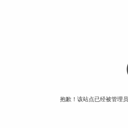
抱歉！该站点已经被管理