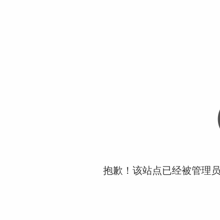
抱歉！该站点已经被管理