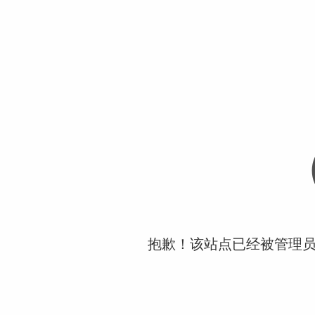
抱歉！该站点已经被管理