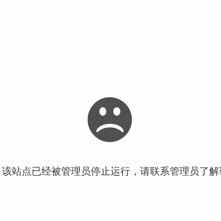
！该站点已经被管理员停止运行，请联系管理员了解